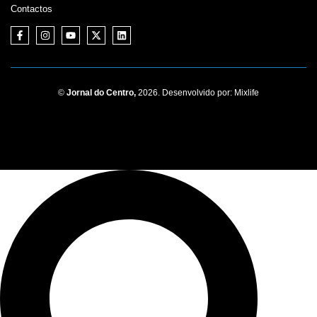
Contactos
©
Jornal do Centro,
2026. Desenvolvido por:
Mixlife