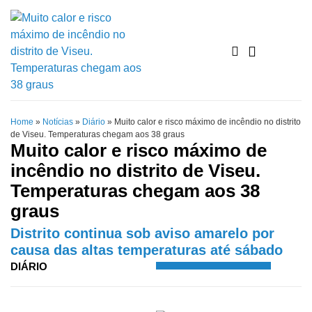
Home
»
Notícias
»
Diário
»
Muito calor e risco máximo de incêndio no distrito
de Viseu. Temperaturas chegam aos 38 graus
Muito calor e risco máximo de
incêndio no distrito de Viseu.
Temperaturas chegam aos 38
graus
Distrito continua sob aviso amarelo por
causa das altas temperaturas até sábado
DIÁRIO