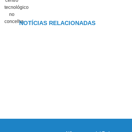
NOTÍCIAS RELACIONADAS