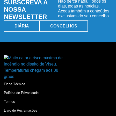
SUBSCREVA A
Não perca nada! Todos os
dias, todas as notícias.
NOSSA
Aceda também a conteúdos
NEWSLETTER
exclusivos do seu concelho
DIÁRIA
CONCELHOS
Ficha Técnica
Política de Privacidade
Termos
Livro de Reclamações