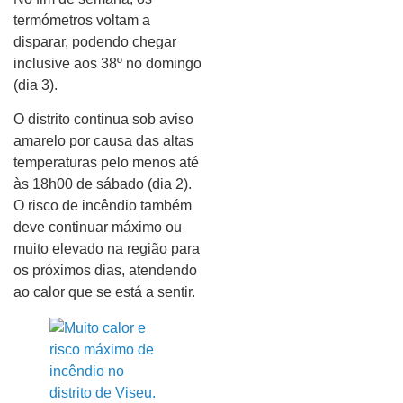
termómetros voltam a
disparar, podendo chegar
inclusive aos 38º no domingo
(dia 3).
O distrito continua sob aviso
amarelo por causa das altas
temperaturas pelo menos até
às 18h00 de sábado (dia 2).
O risco de incêndio também
deve continuar máximo ou
muito elevado na região para
os próximos dias, atendendo
ao calor que se está a sentir.