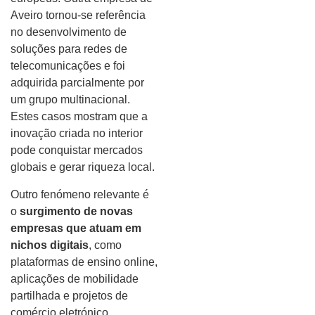
Aveiro tornou-se referência
no desenvolvimento de
soluções para redes de
telecomunicações e foi
adquirida parcialmente por
um grupo multinacional.
Estes casos mostram que a
inovação criada no interior
pode conquistar mercados
globais e gerar riqueza local.
Outro fenómeno relevante é
o
surgimento de novas
empresas que atuam em
nichos digitais
, como
plataformas de ensino online,
aplicações de mobilidade
partilhada e projetos de
comércio eletrónico