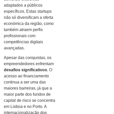
adaptados a públicos
específicos. Estas startups
não só diversificam a oferta
económica da região, como
também atraem perfis
profissionais com
competências digitais
avançadas.
Apesar das conquistas, os
empreendedores enfrentam
desafios significativos
. O
acesso ao financiamento
continua a ser uma das
maiores barreiras, já que a
maior parte dos fundos de
capital de risco se concentra
em Lisboa e no Porto. A
internacionalização dos