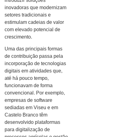
introduzir soluções
inovadoras que modernizam
setores tradicionais e
estimulam cadeias de valor
com elevado potencial de
crescimento.
Uma das principais formas
de contribuição passa pela
incorporação de tecnologias
digitais em atividades que,
até há pouco tempo,
funcionavam de forma
convencional. Por exemplo,
empresas de software
sediadas em Viseu e em
Castelo Branco têm
desenvolvido plataformas
para digitalização de
processos agrícolas e gestão