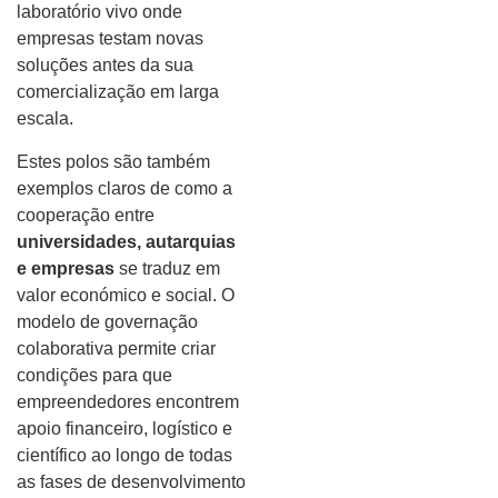
laboratório vivo onde
empresas testam novas
soluções antes da sua
comercialização em larga
escala.
Estes polos são também
exemplos claros de como a
cooperação entre
universidades, autarquias
e empresas
se traduz em
valor económico e social. O
modelo de governação
colaborativa permite criar
condições para que
empreendedores encontrem
apoio financeiro, logístico e
científico ao longo de todas
as fases de desenvolvimento