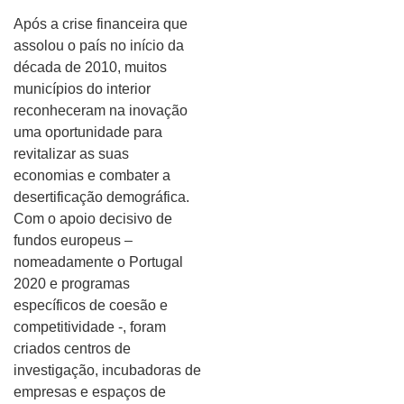
Após a crise financeira que
assolou o país no início da
década de 2010, muitos
municípios do interior
reconheceram na inovação
uma oportunidade para
revitalizar as suas
economias e combater a
desertificação demográfica.
Com o apoio decisivo de
fundos europeus –
nomeadamente o Portugal
2020 e programas
específicos de coesão e
competitividade -, foram
criados centros de
investigação, incubadoras de
empresas e espaços de