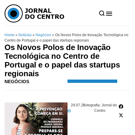
Home
»
Notícias
»
Negócios
»
Os Novos Polos de Inovação Tecnológica no
Centro de Portugal e o papel das startups regionais
Os Novos Polos de Inovação
Tecnológica no Centro de
Portugal e o papel das startups
regionais
NEGÓCIOS
29.07.25
Fotografia: Jornal do
Centro