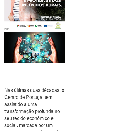
pub
Nas últimas duas décadas, o
Centro de Portugal tem
assistido a uma
transformação profunda no
seu tecido económico e
social, marcada por um