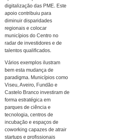
digitalização das PME. Este
apoio contribuiu para
diminuir disparidades
regionais e colocar
municípios do Centro no
radar de investidores e de
talentos qualificados.
Vários exemplos ilustram
bem esta mudança de
paradigma. Municípios como
Viseu, Aveiro, Fundão e
Castelo Branco investiram de
forma estratégica em
parques de ciência e
tecnologia, centros de
incubação e espaços de
coworking capazes de atrair
startups e profissionais