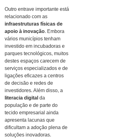
Outro entrave importante está
relacionado com as
infraestruturas físicas de
apoio à inovação
. Embora
vários municípios tenham
investido em incubadoras e
parques tecnológicos, muitos
destes espaços carecem de
serviços especializados e de
ligações eficazes a centros
de decisão e redes de
investidores. Além disso, a
literacia digital
da
população e de parte do
tecido empresarial ainda
apresenta lacunas que
dificultam a adoção plena de
soluções inovadoras.