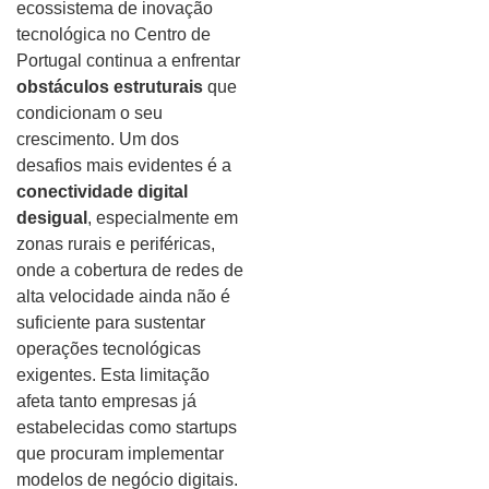
ecossistema de inovação
tecnológica no Centro de
Portugal continua a enfrentar
obstáculos estruturais
que
condicionam o seu
crescimento. Um dos
desafios mais evidentes é a
conectividade digital
desigual
, especialmente em
zonas rurais e periféricas,
onde a cobertura de redes de
alta velocidade ainda não é
suficiente para sustentar
operações tecnológicas
exigentes. Esta limitação
afeta tanto empresas já
estabelecidas como startups
que procuram implementar
modelos de negócio digitais.