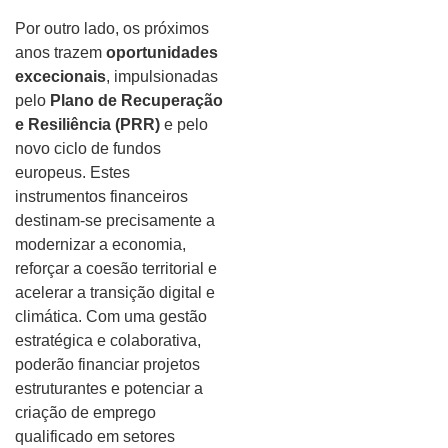
Por outro lado, os próximos
anos trazem
oportunidades
excecionais
, impulsionadas
pelo
Plano de Recuperação
e Resiliência (PRR)
e pelo
novo ciclo de fundos
europeus. Estes
instrumentos financeiros
destinam-se precisamente a
modernizar a economia,
reforçar a coesão territorial e
acelerar a transição digital e
climática. Com uma gestão
estratégica e colaborativa,
poderão financiar projetos
estruturantes e potenciar a
criação de emprego
qualificado em setores