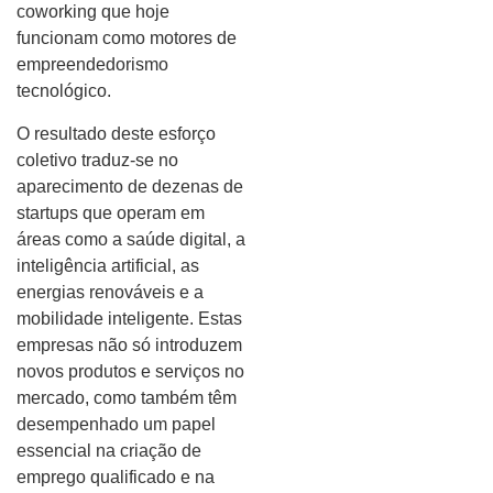
coworking que hoje
funcionam como motores de
empreendedorismo
tecnológico.
O resultado deste esforço
coletivo traduz-se no
aparecimento de dezenas de
startups que operam em
áreas como a saúde digital, a
inteligência artificial, as
energias renováveis e a
mobilidade inteligente. Estas
empresas não só introduzem
novos produtos e serviços no
mercado, como também têm
desempenhado um papel
essencial na criação de
emprego qualificado e na