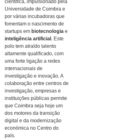
científica, impulsionado pela
Universidade de Coimbra e
por várias incubadoras que
fomentam o nascimento de
startups em
biotecnologia
e
inteligência artificial
. Este
polo tem atraído talento
altamente qualificado, com
uma forte ligação a redes
internacionais de
investigação e inovação. A
colaboração entre centros de
investigação, empresas e
instituições públicas permite
que Coimbra seja hoje um
dos motores da transição
digital e da modernização
económica no Centro do
país.