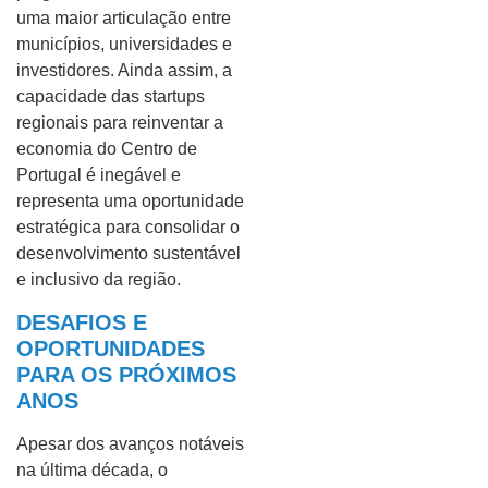
uma maior articulação entre
municípios, universidades e
investidores. Ainda assim, a
capacidade das startups
regionais para reinventar a
economia do Centro de
Portugal é inegável e
representa uma oportunidade
estratégica para consolidar o
desenvolvimento sustentável
e inclusivo da região.
DESAFIOS E
OPORTUNIDADES
PARA OS PRÓXIMOS
ANOS
Apesar dos avanços notáveis
na última década, o