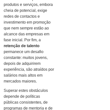
produtos e serviços, embora
cheia de potencial, exige
redes de contactos e
investimento em promoção
que nem sempre estão ao
alcance das empresas em
fase inicial. Por fim, a
retenção de talento
permanece um desafio
constante: muitos jovens,
depois de adquirirem
experiência, são atraídos por
salários mais altos em
mercados maiores.
Superar estes obstáculos
depende de políticas
públicas consistentes, de
programas de mentoria e de