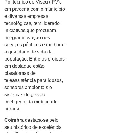
Politécnico de Viseu (IPV),
em parceria com o município
e diversas empresas
tecnológicas, tem liderado
iniciativas que procuram
integrar inovação nos
serviços públicos e melhorar
a qualidade de vida da
população. Entre os projetos
em destaque estão
plataformas de
teleassistência para idosos,
sensores ambientais e
sistemas de gestão
inteligente da mobilidade
urbana.
Coimbra
destaca-se pelo
seu histórico de excelência