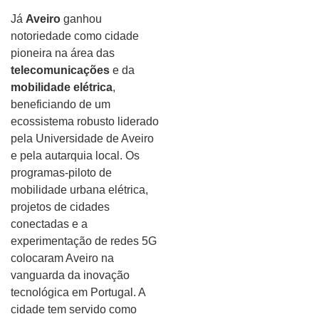
Já
Aveiro
ganhou
notoriedade como cidade
pioneira na área das
telecomunicações
e da
mobilidade elétrica
,
beneficiando de um
ecossistema robusto liderado
pela Universidade de Aveiro
e pela autarquia local. Os
programas-piloto de
mobilidade urbana elétrica,
projetos de cidades
conectadas e a
experimentação de redes 5G
colocaram Aveiro na
vanguarda da inovação
tecnológica em Portugal. A
cidade tem servido como