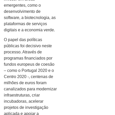
emergentes, como o
desenvolvimento de
software, a biotecnologia, as
plataformas de serviços
digitais e a economia verde.
O papel das políticas
públicas foi decisivo neste
processo. Através de
programas financiados por
fundos europeus de coesão
– como o Portugal 2020 e o
Centro 2020 -, centenas de
milhões de euros foram
canalizados para modernizar
infraestruturas, criar
incubadoras, acelerar
projetos de investigação
aplicada e apoiar a