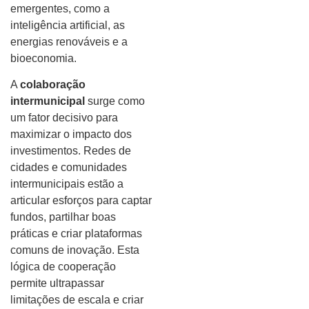
emergentes, como a
inteligência artificial, as
energias renováveis e a
bioeconomia.
A
colaboração
intermunicipal
surge como
um fator decisivo para
maximizar o impacto dos
investimentos. Redes de
cidades e comunidades
intermunicipais estão a
articular esforços para captar
fundos, partilhar boas
práticas e criar plataformas
comuns de inovação. Esta
lógica de cooperação
permite ultrapassar
limitações de escala e criar