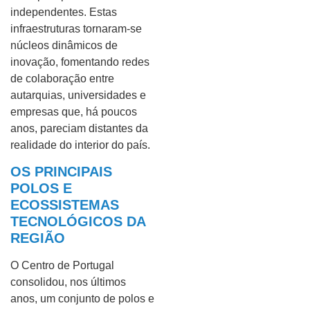
independentes. Estas
infraestruturas tornaram-se
núcleos dinâmicos de
inovação, fomentando redes
de colaboração entre
autarquias, universidades e
empresas que, há poucos
anos, pareciam distantes da
realidade do interior do país.
OS PRINCIPAIS
POLOS E
ECOSSISTEMAS
TECNOLÓGICOS DA
REGIÃO
O Centro de Portugal
consolidou, nos últimos
anos, um conjunto de polos e