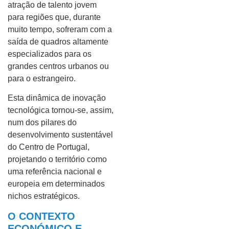
atração de talento jovem
para regiões que, durante
muito tempo, sofreram com a
saída de quadros altamente
especializados para os
grandes centros urbanos ou
para o estrangeiro.
Esta dinâmica de inovação
tecnológica tornou-se, assim,
num dos pilares do
desenvolvimento sustentável
do Centro de Portugal,
projetando o território como
uma referência nacional e
europeia em determinados
nichos estratégicos.
O CONTEXTO
ECONÓMICO E