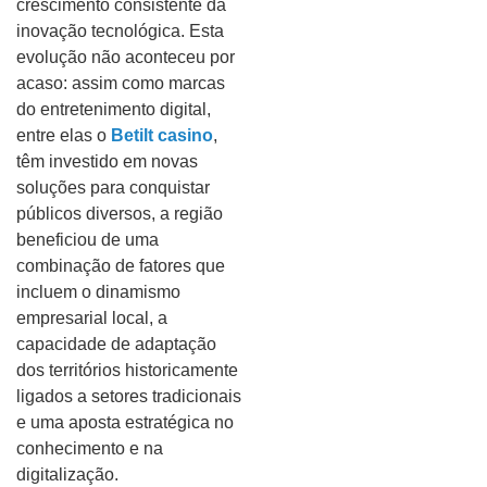
crescimento consistente da
inovação tecnológica. Esta
evolução não aconteceu por
acaso: assim como marcas
do entretenimento digital,
entre elas o
Betilt casino
,
têm investido em novas
soluções para conquistar
públicos diversos, a região
beneficiou de uma
combinação de fatores que
incluem o dinamismo
empresarial local, a
capacidade de adaptação
dos territórios historicamente
ligados a setores tradicionais
e uma aposta estratégica no
conhecimento e na
digitalização.