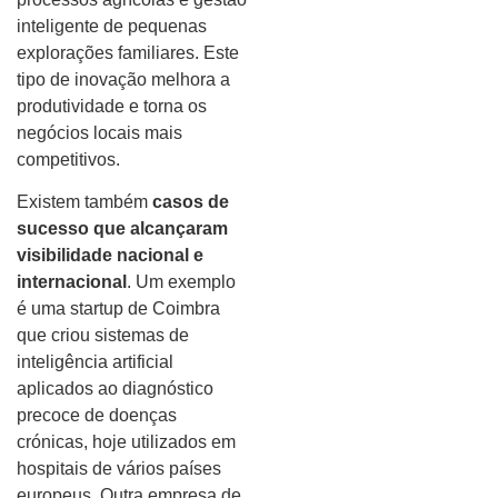
inteligente de pequenas
explorações familiares. Este
tipo de inovação melhora a
produtividade e torna os
negócios locais mais
competitivos.
Existem também
casos de
sucesso que alcançaram
visibilidade nacional e
internacional
. Um exemplo
é uma startup de Coimbra
que criou sistemas de
inteligência artificial
aplicados ao diagnóstico
precoce de doenças
crónicas, hoje utilizados em
hospitais de vários países
europeus. Outra empresa de