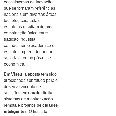
ecossistemas de inovação
que se tornaram referências
nacionais em diversas áreas
tecnológicas. Estas
estruturas resultam de uma
combinação única entre
tradição industrial,
conhecimento académico e
espírito empreendedor que
se fortaleceu no pós-crise
económica.
Em
Viseu
, a aposta tem sido
direcionada sobretudo para o
desenvolvimento de
soluções em
saúde digital
,
sistemas de monitorização
remota e projetos de
cidades
inteligentes
. O Instituto