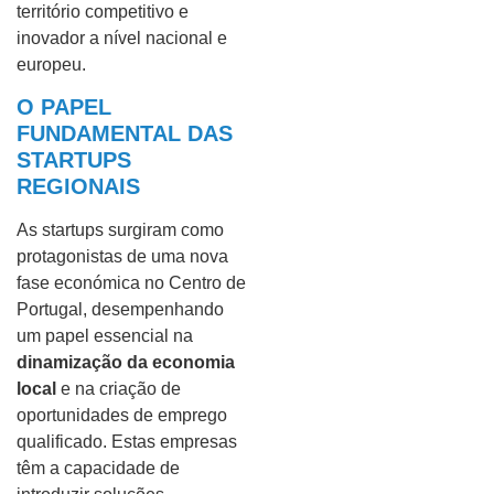
território competitivo e
inovador a nível nacional e
europeu.
O PAPEL
FUNDAMENTAL DAS
STARTUPS
REGIONAIS
As startups surgiram como
protagonistas de uma nova
fase económica no Centro de
Portugal, desempenhando
um papel essencial na
dinamização da economia
local
e na criação de
oportunidades de emprego
qualificado. Estas empresas
têm a capacidade de