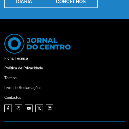
DIÁRIA
CONCELHOS
Ficha Técnica
Política de Privacidade
Termos
Livro de Reclamações
Contactos