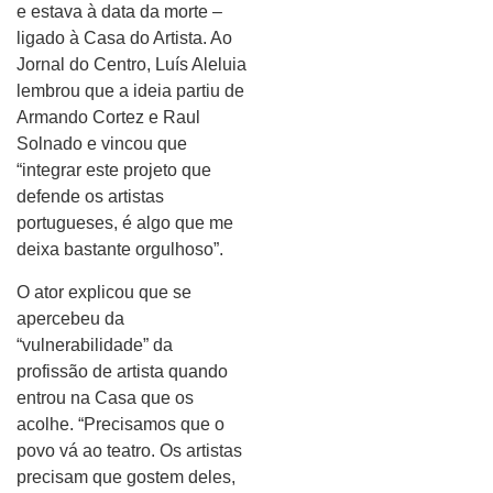
e estava à data da morte –
ligado à Casa do Artista. Ao
Jornal do Centro, Luís Aleluia
lembrou que a ideia partiu de
Armando Cortez e Raul
Solnado e vincou que
“integrar este projeto que
defende os artistas
portugueses, é algo que me
deixa bastante orgulhoso”.
O ator explicou que se
apercebeu da
“vulnerabilidade” da
profissão de artista quando
entrou na Casa que os
acolhe. “Precisamos que o
povo vá ao teatro. Os artistas
precisam que gostem deles,