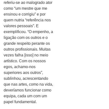
referiu-se ao malogrado ator
como “um mestre que me
ensinou e corrigiu” e por
quem nutria “referência nos
valores pessoais”. E
exemplificou. “O empenho, a
ligação com os outros e o
grande respeito perante os
outros profissionais. Muitas
vezes falha [isso] no meio
artístico. Com os nossos
egos, achamo-nos
superiores aos outros”,
sublinhou, acrescentando
que nas artes, como na vida,
deveríamos funcionar como
equipa, cada um com um
papel fundamental.