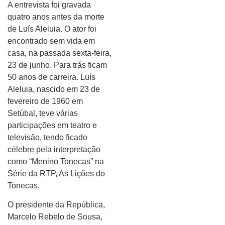
A entrevista foi gravada
quatro anos antes da morte
de Luís Aleluia. O ator foi
encontrado sem vida em
casa, na passada sexta-feira,
23 de junho. Para trás ficam
50 anos de carreira. Luís
Aleluia, nascido em 23 de
fevereiro de 1960 em
Setúbal, teve várias
participações em teatro e
televisão, tendo ficado
célebre pela interpretação
como “Menino Tonecas” na
Série da RTP, As Lições do
Tonecas.
O presidente da República,
Marcelo Rebelo de Sousa,