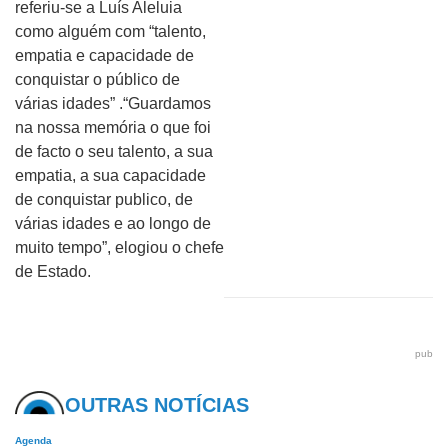
referiu-se a Luís Aleluia
como alguém com “talento,
empatia e capacidade de
conquistar o público de
várias idades” .“Guardamos
na nossa memória o que foi
de facto o seu talento, a sua
empatia, a sua capacidade
de conquistar publico, de
várias idades e ao longo de
muito tempo”, elogiou o chefe
de Estado.
pub
OUTRAS NOTÍCIAS
Agenda