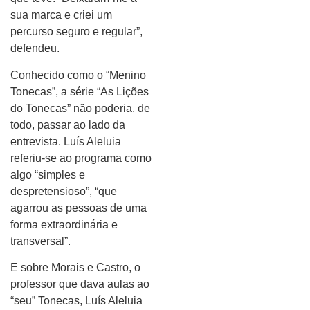
sua marca e criei um
percurso seguro e regular”,
defendeu.
Conhecido como o “Menino
Tonecas”, a série “As Lições
do Tonecas” não poderia, de
todo, passar ao lado da
entrevista. Luís Aleluia
referiu-se ao programa como
algo “simples e
despretensioso”, “que
agarrou as pessoas de uma
forma extraordinária e
transversal”.
E sobre Morais e Castro, o
professor que dava aulas ao
“seu” Tonecas, Luís Aleluia