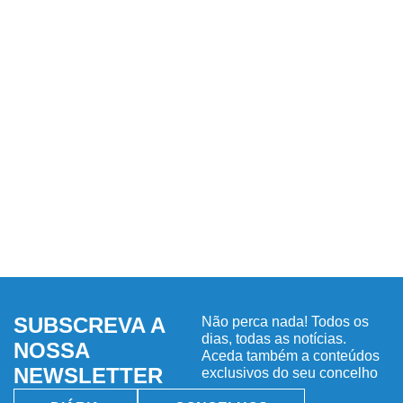
SUBSCREVA A
Não perca nada! Todos os
dias, todas as notícias.
NOSSA
Aceda também a conteúdos
NEWSLETTER
exclusivos do seu concelho