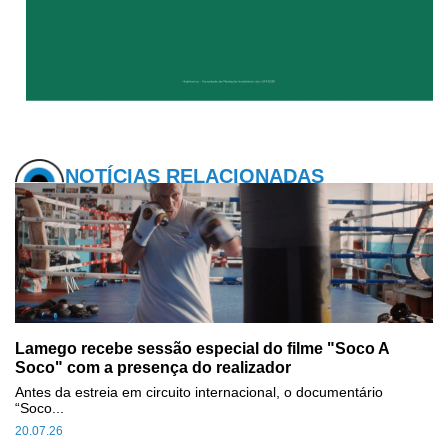
NOTÍCIAS RELACIONADAS
Lamego recebe sessão especial do filme "Soco A
Soco" com a presença do realizador
Antes da estreia em circuito internacional, o documentário
“Soco...
20.07.26