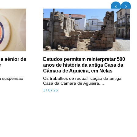
a sénior de
Estudos permitem reinterpretar 500
e
anos de história da antiga Casa da
Câmara de Aguieira, em Nelas
a suspensão
Os trabalhos de requalificação da antiga
Casa da Câmara de Aguieira,...
17.07.26