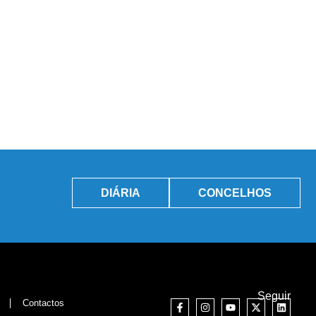
DIÁRIA
CONCELHOS
Seguir
Contactos