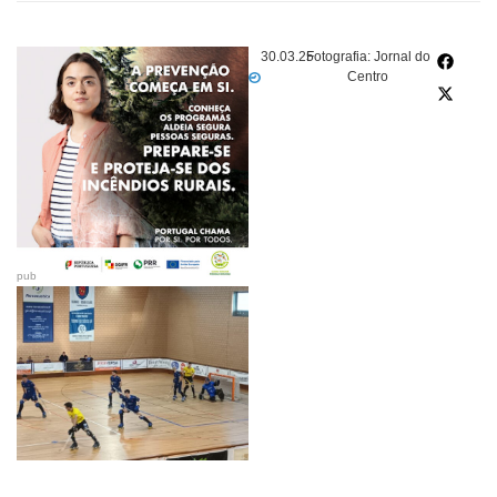
30.03.25
Fotografia: Jornal do
Centro
pub