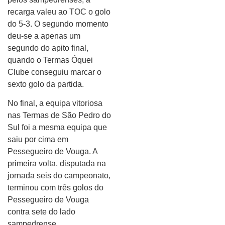
recarga valeu ao TOC o golo
do 5-3. O segundo momento
deu-se a apenas um
segundo do apito final,
quando o Termas Óquei
Clube conseguiu marcar o
sexto golo da partida.
No final, a equipa vitoriosa
nas Termas de São Pedro do
Sul foi a mesma equipa que
saiu por cima em
Pessegueiro de Vouga. A
primeira volta, disputada na
jornada seis do campeonato,
terminou com três golos do
Pessegueiro de Vouga
contra sete do lado
sampedrense.