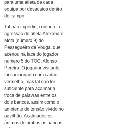
para uma atleta de cada
equipa por desacatos dentro
de campo.
Tal não impediu, contudo, a
agressão do atleta Alexandre
Mota (número 9) do
Pessegueiro de Vouga, que
acertou na face do jogador
número 5 do TOC, Afonso
Pereira. O jogador visitante
foi sancionado com cartão
vermelho, mas tal não foi
suficiente para acalmar a
troca de palavras entre os
dois bancos, assim como o
ambiente de tensão vivido no
pavilhão. Acalmados os
ânimos de ambos os bancos,