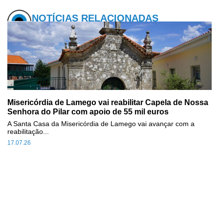
NOTÍCIAS RELACIONADAS
Misericórdia de Lamego vai reabilitar Capela de Nossa
Senhora do Pilar com apoio de 55 mil euros
A Santa Casa da Misericórdia de Lamego vai avançar com a
reabilitação...
17.07.26