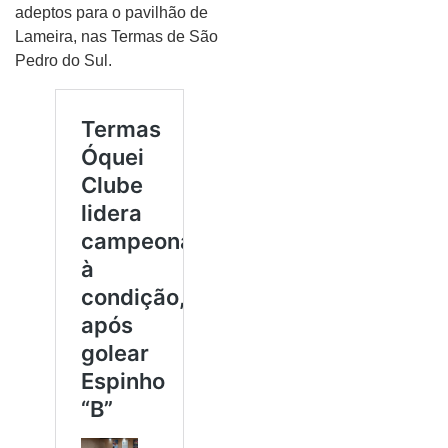
adeptos para o pavilhão de
Lameira, nas Termas de São
Pedro do Sul.