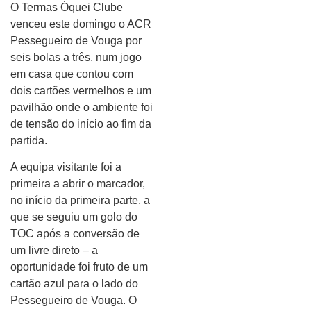
O Termas Óquei Clube
venceu este domingo o ACR
Pessegueiro de Vouga por
seis bolas a três, num jogo
em casa que contou com
dois cartões vermelhos e um
pavilhão onde o ambiente foi
de tensão do início ao fim da
partida.
A equipa visitante foi a
primeira a abrir o marcador,
no início da primeira parte, a
que se seguiu um golo do
TOC após a conversão de
um livre direto – a
oportunidade foi fruto de um
cartão azul para o lado do
Pessegueiro de Vouga. O