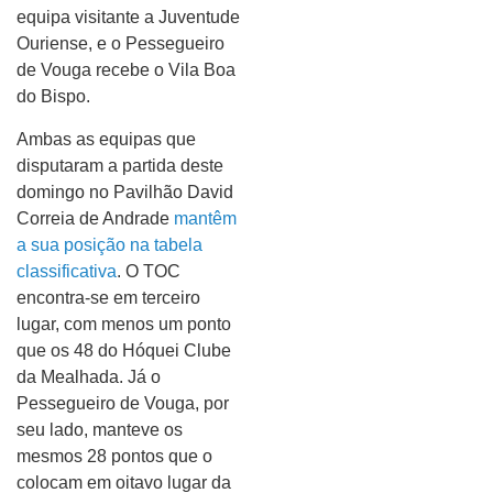
equipa visitante a Juventude
Ouriense, e o Pessegueiro
de Vouga recebe o Vila Boa
do Bispo.
Ambas as equipas que
disputaram a partida deste
domingo no Pavilhão David
Correia de Andrade
mantêm
a sua posição na tabela
classificativa
. O TOC
encontra-se em terceiro
lugar, com menos um ponto
que os 48 do Hóquei Clube
da Mealhada. Já o
Pessegueiro de Vouga, por
seu lado, manteve os
mesmos 28 pontos que o
colocam em oitavo lugar da