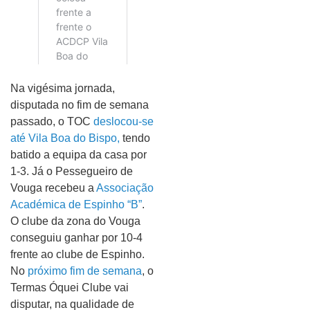
Na vigésima jornada,
disputada no fim de semana
passado, o TOC
deslocou-se
até Vila Boa do Bispo,
tendo
batido a equipa da casa por
1-3. Já o Pessegueiro de
Vouga recebeu a
Associação
Académica de Espinho “B”
.
O clube da zona do Vouga
conseguiu ganhar por 10-4
frente ao clube de Espinho.
No
próximo fim de semana
, o
Termas Óquei Clube vai
disputar, na qualidade de