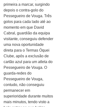
primeira a marcar, surgindo
depois o contra-golo do
Pessegueiro de Vouga. Três
golos para cada lado até ao
momento em que David
Cabral, guardião da equipa
visitante, conseguiu defender
uma nova oportunidade
direta para o Termas Óquei
Clube, após a exclusão de
cartão azul para um atleta do
Pessegueiro de Vouga. O
guarda-redes do
Pessegueiro de Vouga,
contudo, não conseguiu
permanecer em
superioridade durante muitos
mais minutos, tendo visto a