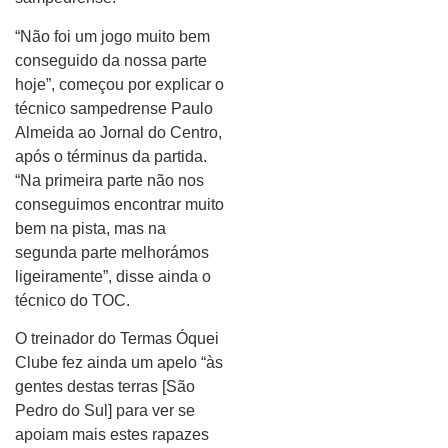
“Não foi um jogo muito bem
conseguido da nossa parte
hoje”, começou por explicar o
técnico sampedrense Paulo
Almeida ao Jornal do Centro,
após o términus da partida.
“Na primeira parte não nos
conseguimos encontrar muito
bem na pista, mas na
segunda parte melhorámos
ligeiramente”, disse ainda o
técnico do TOC.
O treinador do Termas Óquei
Clube fez ainda um apelo “às
gentes destas terras [São
Pedro do Sul] para ver se
apoiam mais estes rapazes