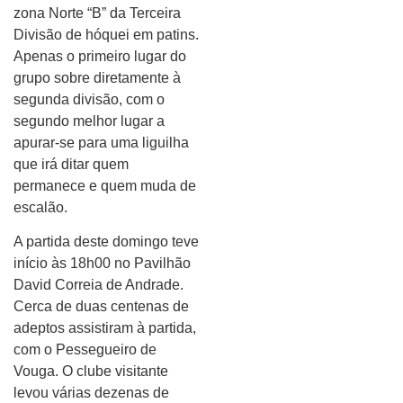
zona Norte “B” da Terceira
Divisão de hóquei em patins.
Apenas o primeiro lugar do
grupo sobre diretamente à
segunda divisão, com o
segundo melhor lugar a
apurar-se para uma liguilha
que irá ditar quem
permanece e quem muda de
escalão.
A partida deste domingo teve
início às 18h00 no Pavilhão
David Correia de Andrade.
Cerca de duas centenas de
adeptos assistiram à partida,
com o Pessegueiro de
Vouga. O clube visitante
levou várias dezenas de