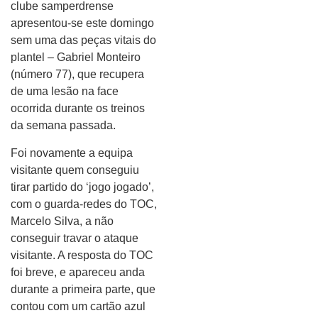
clube samperdrense
apresentou-se este domingo
sem uma das peças vitais do
plantel – Gabriel Monteiro
(número 77), que recupera
de uma lesão na face
ocorrida durante os treinos
da semana passada.
Foi novamente a equipa
visitante quem conseguiu
tirar partido do ‘jogo jogado’,
com o guarda-redes do TOC,
Marcelo Silva, a não
conseguir travar o ataque
visitante. A resposta do TOC
foi breve, e apareceu anda
durante a primeira parte, que
contou com um cartão azul