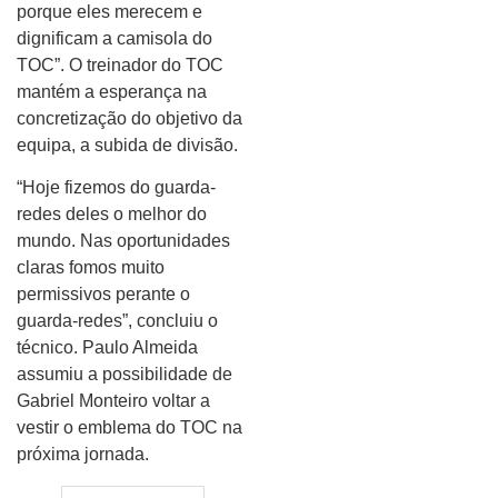
porque eles merecem e
dignificam a camisola do
TOC”. O treinador do TOC
mantém a esperança na
concretização do objetivo da
equipa, a subida de divisão.
“Hoje fizemos do guarda-
redes deles o melhor do
mundo. Nas oportunidades
claras fomos muito
permissivos perante o
guarda-redes”, concluiu o
técnico. Paulo Almeida
assumiu a possibilidade de
Gabriel Monteiro voltar a
vestir o emblema do TOC na
próxima jornada.