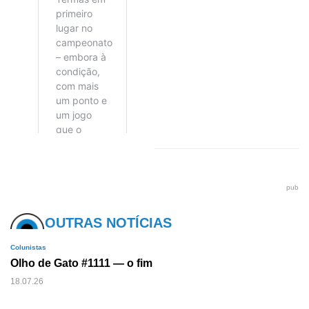
pub
OUTRAS NOTÍCIAS
Colunistas
Olho de Gato #1111 — o fim
18.07.26