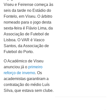
Viseu e Feirense começa às
seis da tarde no Estádio do
Fontelo, em Viseu. O árbitro
nomeado para o jogo desta
sexta-feira é Flávio Lima, da
Associação de Futebol de
Lisboa. O VAR é Vasco
Santos, da Associação de
Futebol do Porto.
O Académico de Viseu
anunciou já o
primeiro
reforço de inverno
. Os
academistas garantiram a
contratação do médio Luís
Silva, que estava sem clube.