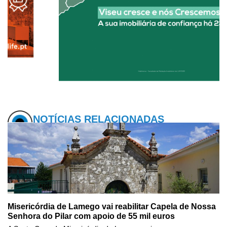
NOTÍCIAS RELACIONADAS
Misericórdia de Lamego vai reabilitar Capela de Nossa
Senhora do Pilar com apoio de 55 mil euros