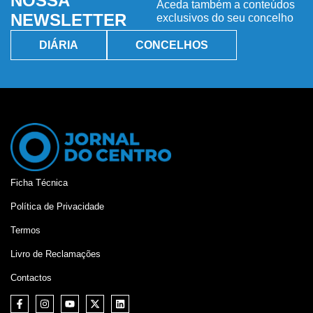
NOSSA
Aceda também a conteúdos
NEWSLETTER
exclusivos do seu concelho
DIÁRIA
CONCELHOS
Ficha Técnica
Política de Privacidade
Termos
Livro de Reclamações
Contactos