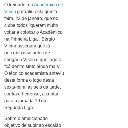
O treinador do
Académico de
Viseu
garantiu esta quinta-
feira, 22 de janeiro, que no
clube todos “querem muito
voltar a colocar o Académico
na Primeira Liga”. Sérgio
Vieira assegura que já
percebia isso antes de
chegar a Viseu e que, agora,
“cá dentro sinto ainda mais”.
O técnico academista anteviu
desta forma o jogo desta
sexta-feira, às seis da tarde,
contra o Feirense, a contar
para a jornada 19 da
Segunda Liga.
Sobre o ambicionado
objetivo de subir ao escalão