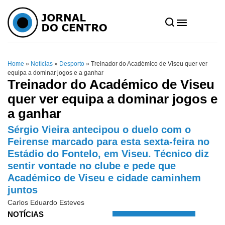
Home
»
Notícias
»
Desporto
»
Treinador do Académico de Viseu quer ver
equipa a dominar jogos e a ganhar
Treinador do Académico de Viseu
quer ver equipa a dominar jogos e
a ganhar
Sérgio Vieira antecipou o duelo com o
Feirense marcado para esta sexta-feira no
Estádio do Fontelo, em Viseu. Técnico diz
sentir vontade no clube e pede que
Académico de Viseu e cidade caminhem
juntos
Carlos Eduardo Esteves
NOTÍCIAS