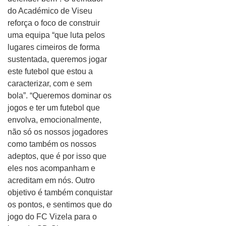
do Académico de Viseu
reforça o foco de construir
uma equipa “que luta pelos
lugares cimeiros de forma
sustentada, queremos jogar
este futebol que estou a
caracterizar, com e sem
bola”. “Queremos dominar os
jogos e ter um futebol que
envolva, emocionalmente,
não só os nossos jogadores
como também os nossos
adeptos, que é por isso que
eles nos acompanham e
acreditam em nós. Outro
objetivo é também conquistar
os pontos, e sentimos que do
jogo do FC Vizela para o