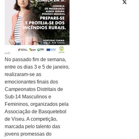
pub
No passado fim de semana,
entre os dias 3 e 5 de janeiro,
realizaram-se as
emocionantes finais dos
Campeonatos Distritais de
Sub-14 Masculinos e
Femininos, organizados pela
Associação de Basquetebol
de Viseu. A competição,
marcada pelo talento das
jovens promessas do