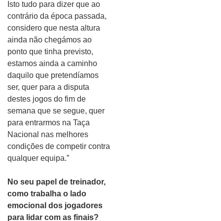
Isto tudo para dizer que ao
contrário da época passada,
considero que nesta altura
ainda não chegámos ao
ponto que tinha previsto,
estamos ainda a caminho
daquilo que pretendíamos
ser, quer para a disputa
destes jogos do fim de
semana que se segue, quer
para entrarmos na Taça
Nacional nas melhores
condições de competir contra
qualquer equipa.”
No seu papel de treinador,
como trabalha o lado
emocional dos jogadores
para lidar com as finais?