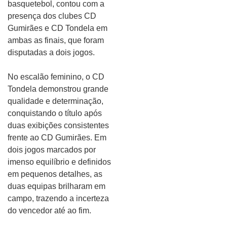
basquetebol, contou com a
presença dos clubes CD
Gumirães e CD Tondela em
ambas as finais, que foram
disputadas a dois jogos.
No escalão feminino, o CD
Tondela demonstrou grande
qualidade e determinação,
conquistando o título após
duas exibições consistentes
frente ao CD Gumirães. Em
dois jogos marcados por
imenso equilíbrio e definidos
em pequenos detalhes, as
duas equipas brilharam em
campo, trazendo a incerteza
do vencedor até ao fim.