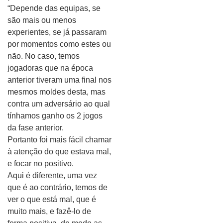
“Depende das equipas, se
são mais ou menos
experientes, se já passaram
por momentos como estes ou
não. No caso, temos
jogadoras que na época
anterior tiveram uma final nos
mesmos moldes desta, mas
contra um adversário ao qual
tínhamos ganho os 2 jogos
da fase anterior.
Portanto foi mais fácil chamar
à atenção do que estava mal,
e focar no positivo.
Aqui é diferente, uma vez
que é ao contrário, temos de
ver o que está mal, que é
muito mais, e fazê-lo de