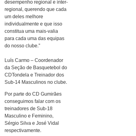
desempenho regional e inter-
regional, querendo que cada
um deles melhore
individualmente e que isso
constitua uma mais-valia
para cada uma das equipas
do nosso clube.”
Luís Carmo – Coordenador
da Seção de Basquetebol do
CDTondela e Treinador dos
Sub-14 Masculinos no clube.
Por parte do CD Gumirães
conseguimos falar com os
treinadores de Sub-18
Masculino e Feminino,
Sérgio Silva e José Vidal
respectivamente.