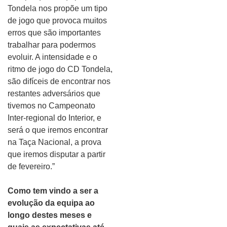
Tondela nos propõe um tipo
de jogo que provoca muitos
erros que são importantes
trabalhar para podermos
evoluir. A intensidade e o
ritmo de jogo do CD Tondela,
são difíceis de encontrar nos
restantes adversários que
tivemos no Campeonato
Inter-regional do Interior, e
será o que iremos encontrar
na Taça Nacional, a prova
que iremos disputar a partir
de fevereiro.”
Como tem vindo a ser a
evolução da equipa ao
longo destes meses e