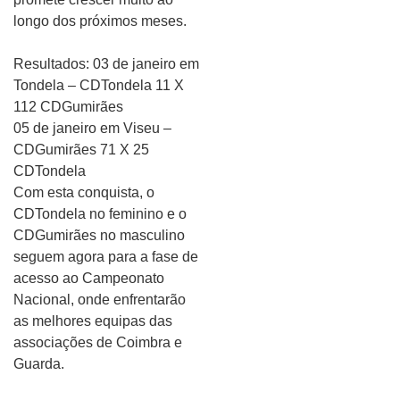
longo dos próximos meses.
Resultados: 03 de janeiro em
Tondela – CDTondela 11 X
112 CDGumirães
05 de janeiro em Viseu –
CDGumirães 71 X 25
CDTondela
Com esta conquista, o
CDTondela no feminino e o
CDGumirães no masculino
seguem agora para a fase de
acesso ao Campeonato
Nacional, onde enfrentarão
as melhores equipas das
associações de Coimbra e
Guarda.