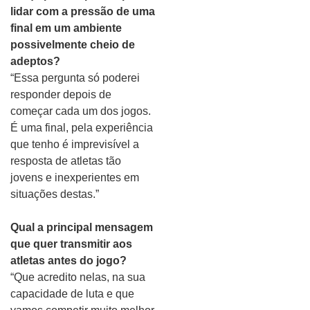
lidar com a pressão de uma
final em um ambiente
possivelmente cheio de
adeptos?
“Essa pergunta só poderei
responder depois de
começar cada um dos jogos.
É uma final, pela experiência
que tenho é imprevisível a
resposta de atletas tão
jovens e inexperientes em
situações destas.”
Qual a principal mensagem
que quer transmitir aos
atletas antes do jogo?
“Que acredito nelas, na sua
capacidade de luta e que