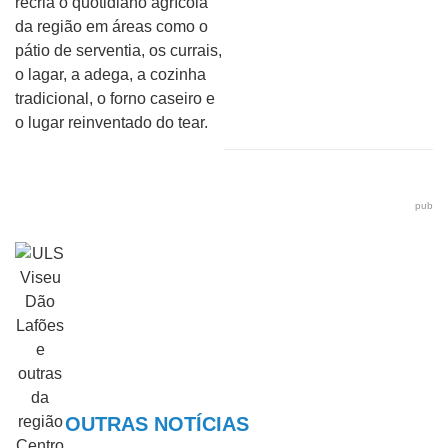
recria o quotidiano agrícola
da região em áreas como o
pátio de serventia, os currais,
o lagar, a adega, a cozinha
tradicional, o forno caseiro e
o lugar reinventado do tear.
pub
OUTRAS NOTÍCIAS