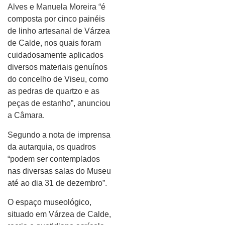
Alves e Manuela Moreira “é
composta por cinco painéis
de linho artesanal de Várzea
de Calde, nos quais foram
cuidadosamente aplicados
diversos materiais genuínos
do concelho de Viseu, como
as pedras de quartzo e as
peças de estanho”, anunciou
a Câmara.
Segundo a nota de imprensa
da autarquia, os quadros
“podem ser contemplados
nas diversas salas do Museu
até ao dia 31 de dezembro”.
O espaço museológico,
situado em Várzea de Calde,