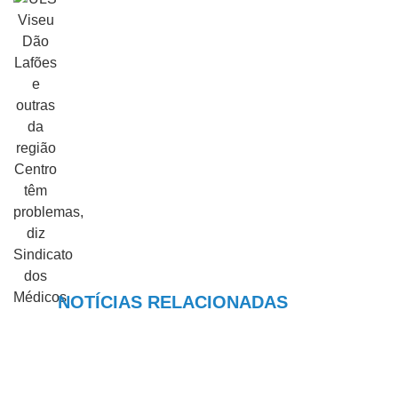
NOTÍCIAS RELACIONADAS