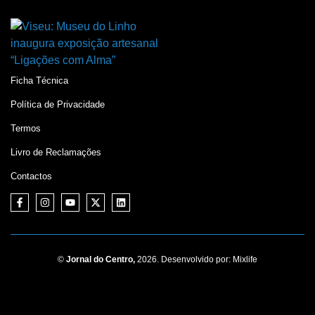
Ficha Técnica
Política de Privacidade
Termos
Livro de Reclamações
Contactos
©
Jornal do Centro,
2026. Desenvolvido por:
Mixlife