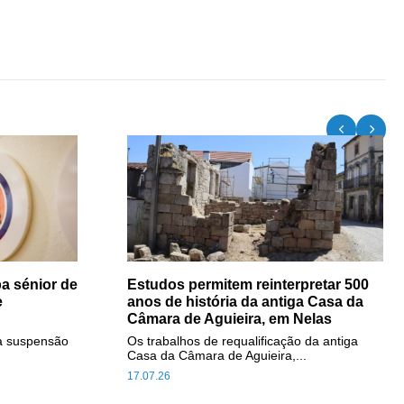
a sénior de
Estudos permitem reinterpretar 500
e
anos de história da antiga Casa da
Câmara de Aguieira, em Nelas
a suspensão
Os trabalhos de requalificação da antiga
Casa da Câmara de Aguieira,...
17.07.26