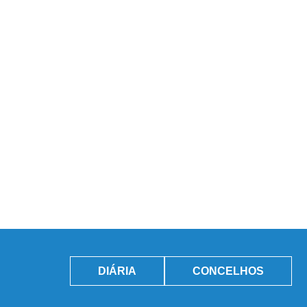
DIÁRIA
CONCELHOS