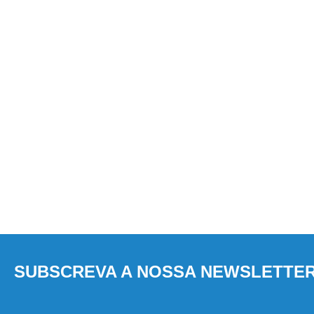
SUBSCREVA A NOSSA NEWSLETTE