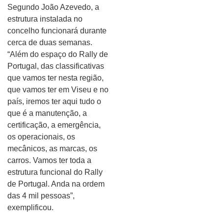
Segundo João Azevedo, a
estrutura instalada no
concelho funcionará durante
cerca de duas semanas.
“Além do espaço do Rally de
Portugal, das classificativas
que vamos ter nesta região,
que vamos ter em Viseu e no
país, iremos ter aqui tudo o
que é a manutenção, a
certificação, a emergência,
os operacionais, os
mecânicos, as marcas, os
carros. Vamos ter toda a
estrutura funcional do Rally
de Portugal. Anda na ordem
das 4 mil pessoas”,
exemplificou.