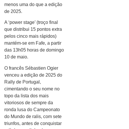
menos uma do que a edição
de 2025.
A ‘power stage’ (troço final
que distribui 15 pontos extra
pelos cinco mais rápidos)
mantém-se em Fafe, a partir
das 13h05 horas de domingo
10 de maio.
O francês Sébastien Ogier
venceu a edição de 2025 do
Rally de Portugal,
cimentando o seu nome no
topo da lista dos mais
vitoriosos de sempre da
ronda lusa do Campeonato
do Mundo de ralis, com sete
triunfos, antes de conquistar