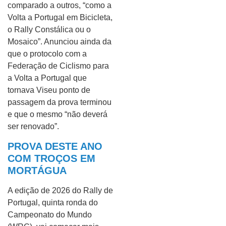
comparado a outros, “como a
Volta a Portugal em Bicicleta,
o Rally Constálica ou o
Mosaico”. Anunciou ainda da
que o protocolo com a
Federação de Ciclismo para
a Volta a Portugal que
tornava Viseu ponto de
passagem da prova terminou
e que o mesmo “não deverá
ser renovado”.
PROVA DESTE ANO
COM TROÇOS EM
MORTÁGUA
A edição de 2026 do Rally de
Portugal, quinta ronda do
Campeonato do Mundo