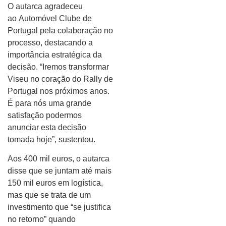
O autarca agradeceu
ao Automóvel Clube de
Portugal pela colaboração no
processo, destacando a
importância estratégica da
decisão. “Iremos transformar
Viseu no coração do Rally de
Portugal nos próximos anos.
É para nós uma grande
satisfação podermos
anunciar esta decisão
tomada hoje”, sustentou.
Aos 400 mil euros, o autarca
disse que se juntam até mais
150 mil euros em logística,
mas que se trata de um
investimento que “se justifica
no retorno” quando