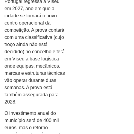
Portugal regressa a Viseu
em 2027, ano em que a
cidade se tornará o novo
centro operacional da
competição. A prova contará
com uma classificativa (cujo
troço ainda não está
decidido) no concelho e terá
em Viseu a base logística
onde equipas, mecânicos,
marcas e estruturas técnicas
vão operar durante duas
semanas. A prova está
também assegurada para
2028.
O investimento anual do
município será de 400 mil
euros, mas o retorno