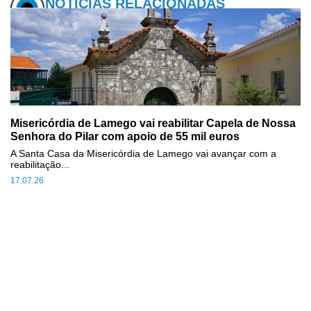
NOTÍCIAS RELACIONADAS
Misericórdia de Lamego vai reabilitar Capela de Nossa
Senhora do Pilar com apoio de 55 mil euros
A Santa Casa da Misericórdia de Lamego vai avançar com a
reabilitação...
17.07.26