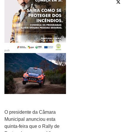
pub
O presidente da Câmara
Municipal anunciou esta
quinta-feira que o Rally de