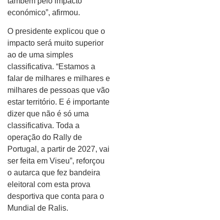
também pelo impacto
económico”, afirmou.
O presidente explicou que o
impacto será muito superior
ao de uma simples
classificativa. “Estamos a
falar de milhares e milhares e
milhares de pessoas que vão
estar território. E é importante
dizer que não é só uma
classificativa. Toda a
operação do Rally de
Portugal, a partir de 2027, vai
ser feita em Viseu”, reforçou
o autarca que fez bandeira
eleitoral com esta prova
desportiva que conta para o
Mundial de Ralis.