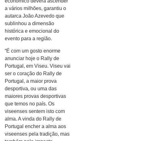
económico deverá ascender
a vários milhões, garantiu o
autarca João Azevedo que
sublinhou a dimensão
histórica e emocional do
evento para a região.
“É com um gosto enorme
anunciar hoje o Rally de
Portugal, em Viseu. Viseu vai
ser o coração do Rally de
Portugal, a maior prova
desportiva, ou uma das
maiores provas desportivas
que temos no país. Os
viseenses sentem isto com
alma. A vinda do Rally de
Portugal encher a alma aos
viseenses pela tradição, mas