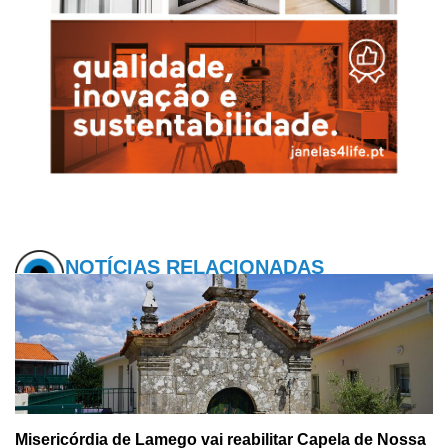
NOTÍCIAS RELACIONADAS
Misericórdia de Lamego vai reabilitar Capela de Nossa