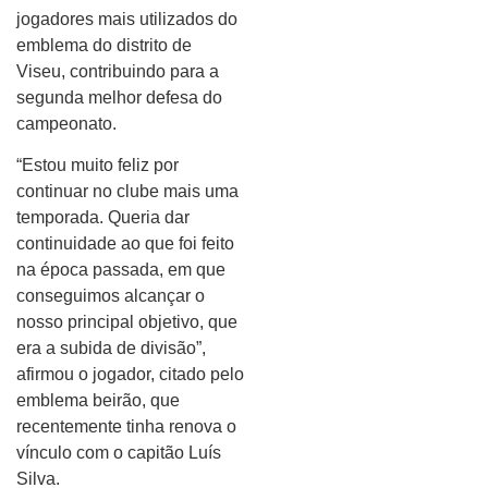
jogadores mais utilizados do
emblema do distrito de
Viseu, contribuindo para a
segunda melhor defesa do
campeonato.
“Estou muito feliz por
continuar no clube mais uma
temporada. Queria dar
continuidade ao que foi feito
na época passada, em que
conseguimos alcançar o
nosso principal objetivo, que
era a subida de divisão”,
afirmou o jogador, citado pelo
emblema beirão, que
recentemente tinha renova o
vínculo com o capitão Luís
Silva.