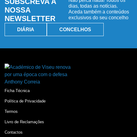
SUBSCREVA A
Não perca nada! Todos os
dias, todas as notícias.
NOSSA
Aceda também a conteúdos
NEWSLETTER
exclusivos do seu concelho
DIÁRIA
CONCELHOS
Ficha Técnica
Política de Privacidade
Termos
Livro de Reclamações
Contactos