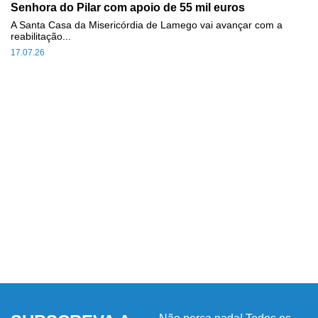
Senhora do Pilar com apoio de 55 mil euros
A Santa Casa da Misericórdia de Lamego vai avançar com a
reabilitação...
17.07.26