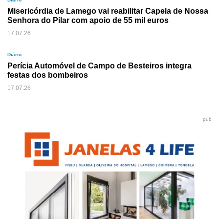
Misericórdia de Lamego vai reabilitar Capela de Nossa
Senhora do Pilar com apoio de 55 mil euros
17.07.26
Diário
Perícia Automóvel de Campo de Besteiros integra
festas dos bombeiros
17.07.26
pub