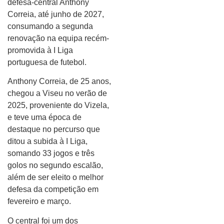
defesa-central Anthony
Correia, até junho de 2027,
consumando a segunda
renovação na equipa recém-
promovida à I Liga
portuguesa de futebol.
Anthony Correia, de 25 anos,
chegou a Viseu no verão de
2025, proveniente do Vizela,
e teve uma época de
destaque no percurso que
ditou a subida à I Liga,
somando 33 jogos e três
golos no segundo escalão,
além de ser eleito o melhor
defesa da competição em
fevereiro e março.
O central foi um dos