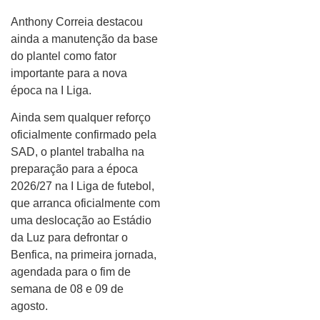
Anthony Correia destacou
ainda a manutenção da base
do plantel como fator
importante para a nova
época na I Liga.
Ainda sem qualquer reforço
oficialmente confirmado pela
SAD, o plantel trabalha na
preparação para a época
2026/27 na I Liga de futebol,
que arranca oficialmente com
uma deslocação ao Estádio
da Luz para defrontar o
Benfica, na primeira jornada,
agendada para o fim de
semana de 08 e 09 de
agosto.