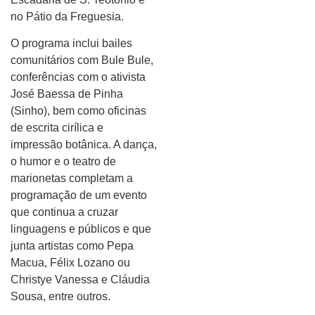
no Pátio da Freguesia.
O programa inclui bailes
comunitários com Bule Bule,
conferências com o ativista
José Baessa de Pinha
(Sinho), bem como oficinas
de escrita cirílica e
impressão botânica. A dança,
o humor e o teatro de
marionetas completam a
programação de um evento
que continua a cruzar
linguagens e públicos e que
junta artistas como Pepa
Macua, Félix Lozano ou
Christye Vanessa e Cláudia
Sousa, entre outros.