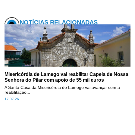
NOTÍCIAS RELACIONADAS
Misericórdia de Lamego vai reabilitar Capela de Nossa
Senhora do Pilar com apoio de 55 mil euros
A Santa Casa da Misericórdia de Lamego vai avançar com a
reabilitação...
17.07.26