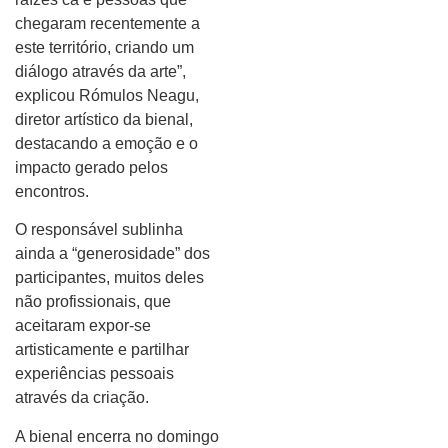
chegaram recentemente a
este território, criando um
diálogo através da arte”,
explicou Rómulos Neagu,
diretor artístico da bienal,
destacando a emoção e o
impacto gerado pelos
encontros.
O responsável sublinha
ainda a “generosidade” dos
participantes, muitos deles
não profissionais, que
aceitaram expor-se
artisticamente e partilhar
experiências pessoais
através da criação.
A bienal encerra no domingo