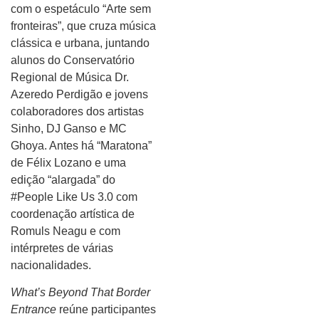
com o espetáculo “Arte sem
fronteiras”, que cruza música
clássica e urbana, juntando
alunos do Conservatório
Regional de Música Dr.
Azeredo Perdigão e jovens
colaboradores dos artistas
Sinho, DJ Ganso e MC
Ghoya. Antes há “Maratona”
de Félix Lozano e uma
edição “alargada” do
#People Like Us 3.0 com
coordenação artística de
Romuls Neagu e com
intérpretes de várias
nacionalidades.
What’s Beyond That Border
Entrance
reúne participantes