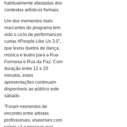
habitualmente afastadas dos
contextos artísticos formais.
Um dos momentos mais
marcantes do programa tem
sido o ciclo de performances
curtas #People Like Us 3.0”,
que levou duetos de dança,
música e teatro para a Rua
Formosa e Rua da Paz. Com
duração entre 12 e 20
minutos, estas
apresentações continuam
disponíveis ao público este
sábado.
“Foram momentos de
encontro entre artistas
profissionais, viseenses com
raízes cá e pessoas que