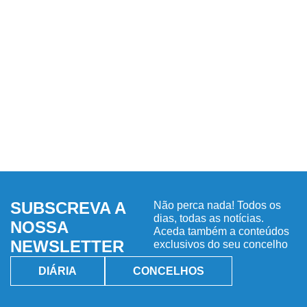
SUBSCREVA A
Não perca nada! Todos os
dias, todas as notícias.
NOSSA
Aceda também a conteúdos
NEWSLETTER
exclusivos do seu concelho
DIÁRIA
CONCELHOS