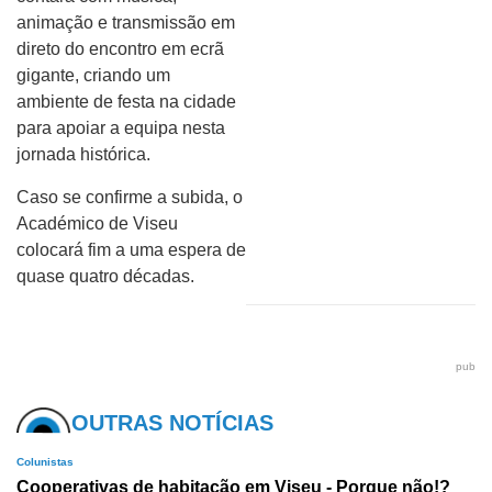
animação e transmissão em
direto do encontro em ecrã
gigante, criando um
ambiente de festa na cidade
para apoiar a equipa nesta
jornada histórica.
Caso se confirme a subida, o
Académico de Viseu
colocará fim a uma espera de
quase quatro décadas.
pub
OUTRAS NOTÍCIAS
Colunistas
Cooperativas de habitação em Viseu - Porque não!?