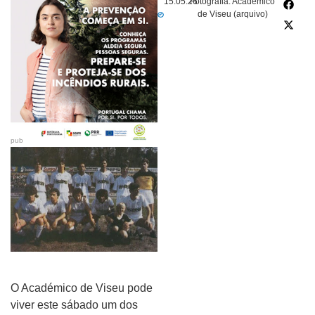
15.05.26
Fotografia: Académico
de Viseu (arquivo)
pub
O Académico de Viseu pode
viver este sábado um dos