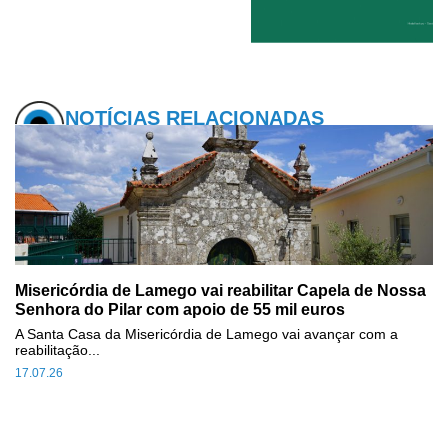
NOTÍCIAS RELACIONADAS
Misericórdia de Lamego vai reabilitar Capela de Nossa
Senhora do Pilar com apoio de 55 mil euros
A Santa Casa da Misericórdia de Lamego vai avançar com a
reabilitação...
17.07.26