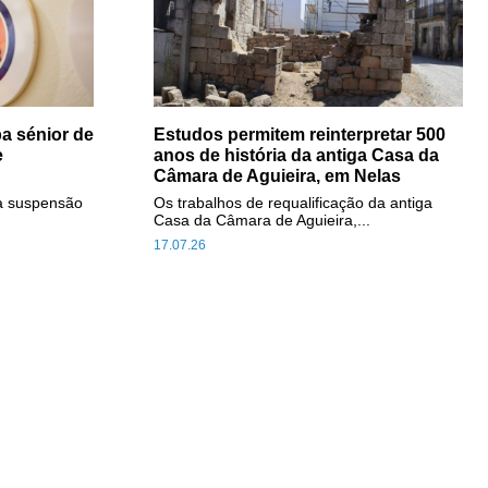
a sénior de
Estudos permitem reinterpretar 500
e
anos de história da antiga Casa da
Câmara de Aguieira, em Nelas
a suspensão
Os trabalhos de requalificação da antiga
Casa da Câmara de Aguieira,...
17.07.26