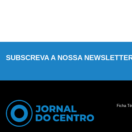
SUBSCREVA A NOSSA NEWSLETTE
Ficha Té