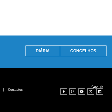
DIÁRIA
CONCELHOS
Seguir
Contactos