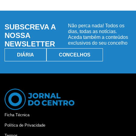
SUBSCREVA A
Não perca nada! Todos os
dias, todas as notícias.
NOSSA
Aceda também a conteúdos
NEWSLETTER
exclusivos do seu concelho
DIÁRIA
CONCELHOS
Ficha Técnica
Política de Privacidade
Termos