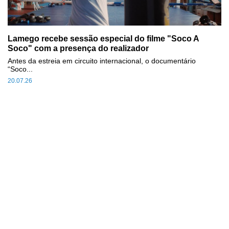
Lamego recebe sessão especial do filme "Soco A
Soco" com a presença do realizador
Antes da estreia em circuito internacional, o documentário
“Soco...
20.07.26