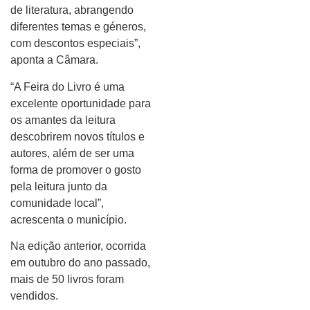
de literatura, abrangendo
diferentes temas e géneros,
com descontos especiais”,
aponta a Câmara.
“A Feira do Livro é uma
excelente oportunidade para
os amantes da leitura
descobrirem novos títulos e
autores, além de ser uma
forma de promover o gosto
pela leitura junto da
comunidade local”,
acrescenta o município.
Na edição anterior, ocorrida
em outubro do ano passado,
mais de 50 livros foram
vendidos.