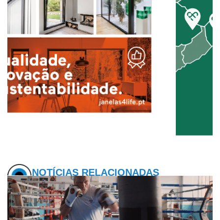
NOTÍCIAS RELACIONADAS