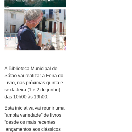
pub
A Biblioteca Municipal de
Sátão vai realizar a Feira do
Livro, nas próximas quinta e
sexta-feira (1 e 2 de junho)
das 10h00 às 19h00.
Esta iniciativa vai reunir uma
“ampla variedade” de livros
“desde os mais recentes
lançamentos aos clássicos