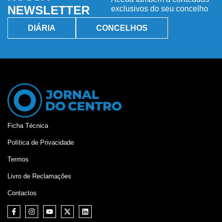
NEWSLETTER
exclusivos do seu concelho
DIÁRIA
CONCELHOS
Ficha Técnica
Política de Privacidade
Termos
Livro de Reclamações
Contactos