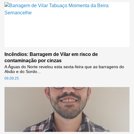
Incêndios: Barragem de Vilar em risco de
contaminação por cinzas
A Águas do Norte revelou esta sexta-feira que as barragens do
Alvão e do Sordo...
06.09.25