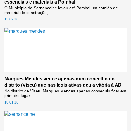
essenciais e materiais a Pombal
O Município de Sernancelhe levou até Pombal um camião de
material de construção,...
13.02.26
Marques Mendes vence apenas num concelho do
distrito (Viseu) que nas legislativas deu a vitória à AD
No distrito de Viseu, Marques Mendes apenas conseguiu ficar em
primeiro lugar...
18.01.26