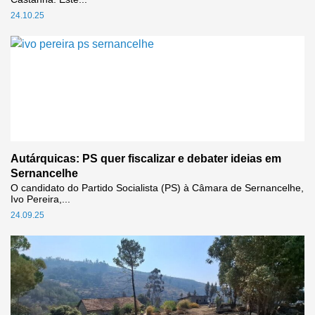
24.10.25
Autárquicas: PS quer fiscalizar e debater ideias em
Sernancelhe
O candidato do Partido Socialista (PS) à Câmara de Sernancelhe,
Ivo Pereira,...
24.09.25