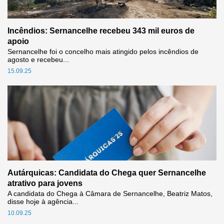
Incêndios: Sernancelhe recebeu 343 mil euros de
apoio
Sernancelhe foi o concelho mais atingido pelos incêndios de
agosto e recebeu...
15.09.25
Autárquicas: Candidata do Chega quer Sernancelhe
atrativo para jovens
A candidata do Chega à Câmara de Sernancelhe, Beatriz Matos,
disse hoje à agência...
10.09.25