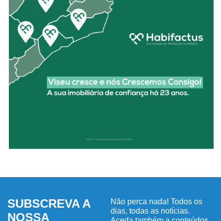
SUBSCREVA A
Não perca nada! Todos os
dias, todas as notícias.
NOSSA
Aceda também a conteúdos