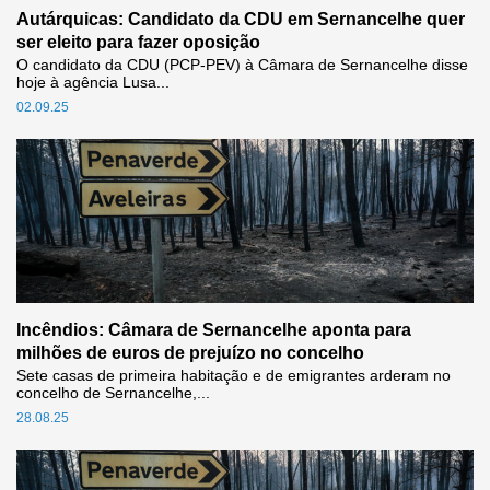
Autárquicas: Candidato da CDU em Sernancelhe quer
ser eleito para fazer oposição
O candidato da CDU (PCP-PEV) à Câmara de Sernancelhe disse
hoje à agência Lusa...
02.09.25
Incêndios: Câmara de Sernancelhe aponta para
milhões de euros de prejuízo no concelho
Sete casas de primeira habitação e de emigrantes arderam no
concelho de Sernancelhe,...
28.08.25