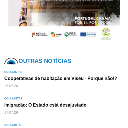
OUTRAS NOTÍCIAS
COLUNISTAS
Cooperativas de habitação em Viseu - Porque não!?
17.07.26
COLUNISTAS
Imigração: O Estado está desajustado
17.07.26
COLUNISTAS