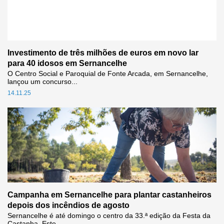
Investimento de três milhões de euros em novo lar
para 40 idosos em Sernancelhe
O Centro Social e Paroquial de Fonte Arcada, em Sernancelhe,
lançou um concurso...
14.11.25
Campanha em Sernancelhe para plantar castanheiros
depois dos incêndios de agosto
Sernancelhe é até domingo o centro da 33.ª edição da Festa da
Castanha. Este...