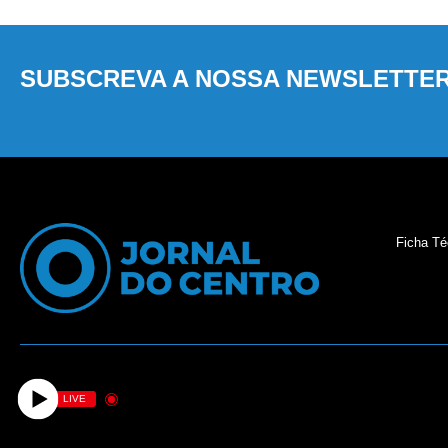
SUBSCREVA A NOSSA NEWSLETTE
Ficha Té
LIVE