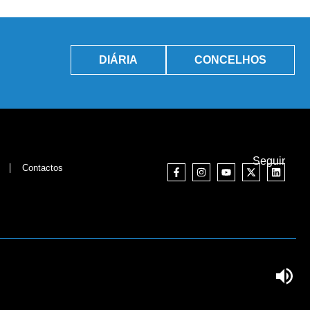
DIÁRIA
CONCELHOS
Seguir
Contactos