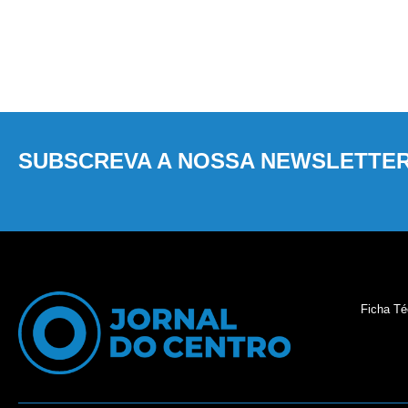
SUBSCREVA A NOSSA NEWSLETTE
Ficha Té