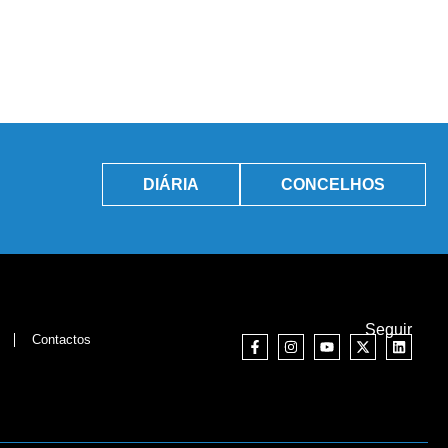
DIÁRIA
CONCELHOS
Seguir
Contactos