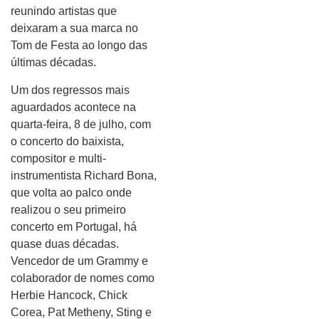
reunindo artistas que
deixaram a sua marca no
Tom de Festa ao longo das
últimas décadas.
Um dos regressos mais
aguardados acontece na
quarta-feira, 8 de julho, com
o concerto do baixista,
compositor e multi-
instrumentista Richard Bona,
que volta ao palco onde
realizou o seu primeiro
concerto em Portugal, há
quase duas décadas.
Vencedor de um Grammy e
colaborador de nomes como
Herbie Hancock, Chick
Corea, Pat Metheny, Sting e