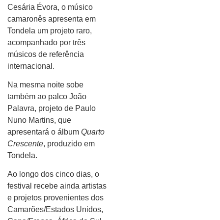
Cesária Évora, o músico
camaronês apresenta em
Tondela um projeto raro,
acompanhado por três
músicos de referência
internacional.
Na mesma noite sobe
também ao palco João
Palavra, projeto de Paulo
Nuno Martins, que
apresentará o álbum
Quarto
Crescente
, produzido em
Tondela.
Ao longo dos cinco dias, o
festival recebe ainda artistas
e projetos provenientes dos
Camarões/Estados Unidos,