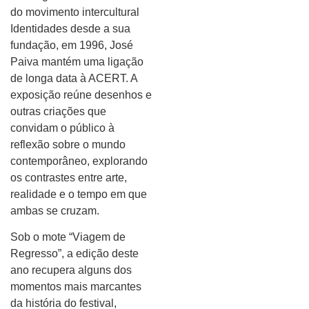
do movimento intercultural
Identidades desde a sua
fundação, em 1996, José
Paiva mantém uma ligação
de longa data à ACERT. A
exposição reúne desenhos e
outras criações que
convidam o público à
reflexão sobre o mundo
contemporâneo, explorando
os contrastes entre arte,
realidade e o tempo em que
ambas se cruzam.
Sob o mote “Viagem de
Regresso”, a edição deste
ano recupera alguns dos
momentos mais marcantes
da história do festival,