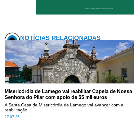
NOTÍCIAS RELACIONADAS
Misericórdia de Lamego vai reabilitar Capela de Nossa
Senhora do Pilar com apoio de 55 mil euros
A Santa Casa da Misericórdia de Lamego vai avançar com a
reabilitação...
17.07.26