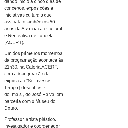
dando início a cinco dias de
concertos, exposições e
iniciativas culturais que
assinalam também os 50
anos da Associação Cultural
e Recreativa de Tondela
(ACERT).
Um dos primeiros momentos
da programação acontece às
21h30, na Galeria ACERT,
com a inauguração da
exposição “Se Tivesse
Tempo | desenhos e
de_mais”, de José Paiva, em
parceria com o Museu do
Douro.
Professor, artista plástico,
investigador e coordenador