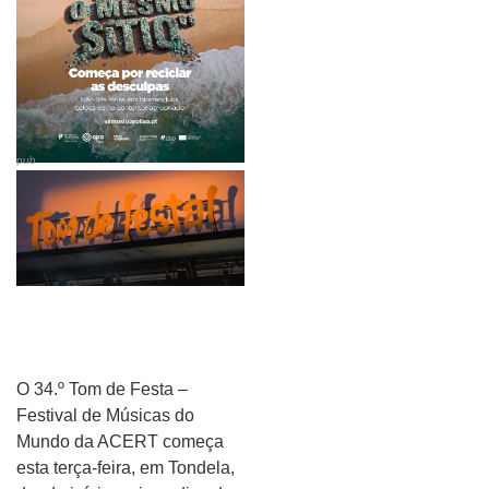
pub
O 34.º Tom de Festa –
Festival de Músicas do
Mundo da ACERT começa
esta terça-feira, em Tondela,